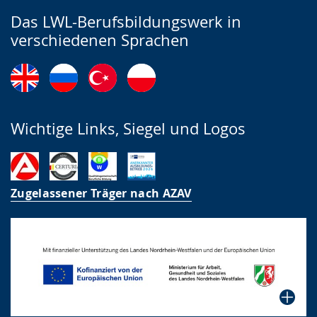
Das LWL-Berufsbildungswerk in
verschiedenen Sprachen
Wichtige Links, Siegel und Logos
Zugelassener Träger nach AZAV