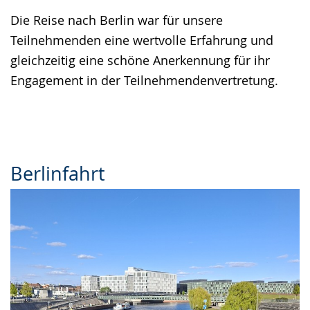
Die Reise nach Berlin war für unsere
Teilnehmenden eine wertvolle Erfahrung und
gleichzeitig eine schöne Anerkennung für ihr
Engagement in der Teilnehmendenvertretung.
Berlinfahrt