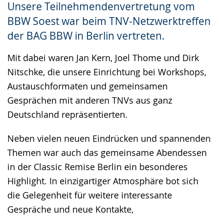
Unsere Teilnehmendenvertretung vom
Gebärdensprache
BBW Soest war beim TNV-Netzwerktreffen
wird
der BAG BBW in Berlin vertreten.
angezeigt.
Mit dabei waren Jan Kern, Joel Thome und Dirk
Nitschke, die unsere Einrichtung bei Workshops,
Austauschformaten und gemeinsamen
Gesprächen mit anderen TNVs aus ganz
Deutschland repräsentierten.
Neben vielen neuen Eindrücken und spannenden
Themen war auch das gemeinsame Abendessen
in der Classic Remise Berlin ein besonderes
Highlight. In einzigartiger Atmosphäre bot sich
die Gelegenheit für weitere interessante
Gespräche und neue Kontakte,