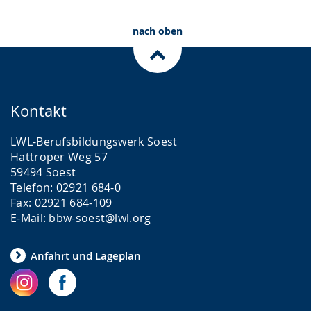
nach oben
Kontakt
LWL-Berufsbildungswerk Soest
Hattroper Weg 57
59494 Soest
Telefon: 02921 684-0
Fax: 02921 684-109
E-Mail:
bbw-soest@lwl.org
Anfahrt und Lageplan