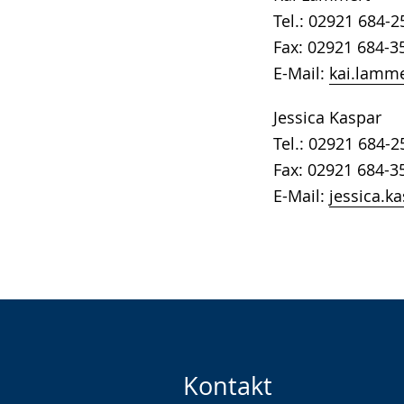
Tel.: 02921 684-2
Fax: 02921 684-3
E-Mail:
kai.lamme
Jessica Kaspar
Tel.: 02921 684-2
Fax: 02921 684-3
E-Mail:
jessica.k
Kontakt