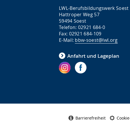
LWL-Berufsbildungswerk Soest
Hattroper Weg 57
59494 Soest
Telefon: 02921 684-0
Fax: 02921 684-109
E-Mail:
bbw-soest@lwl.org
Anfahrt und Lageplan
Barrierefreiheit
Cookie