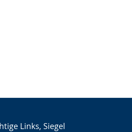
htige Links, Siegel