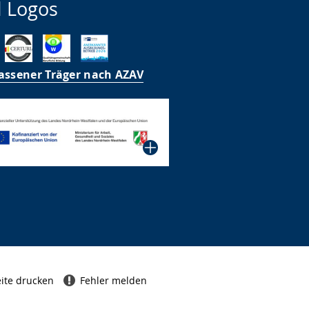
 Logos
assener Träger nach AZAV
ite drucken
Fehler melden