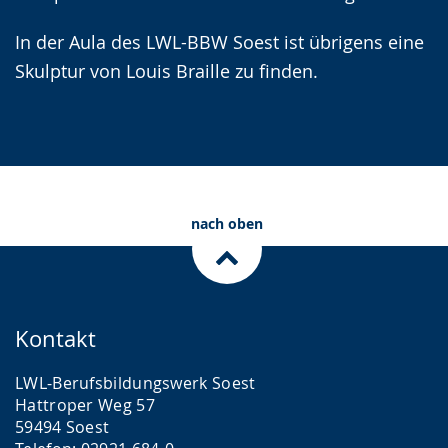
In der Aula des LWL-BBW Soest ist übrigens eine
Skulptur von Louis Braille zu finden.
nach oben
Kontakt
LWL-Berufsbildungswerk Soest
Hattroper Weg 57
59494 Soest