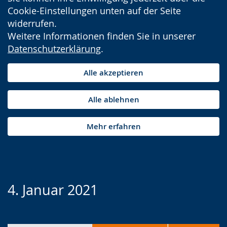
Cookie-Einstellungen unten auf der Seite
widerrufen.
Weitere Informationen finden Sie in unserer
Datenschutzerklärung
.
Alle akzeptieren
Alle ablehnen
Mehr erfahren
4. Januar 2021