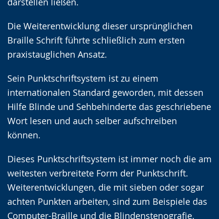
darstellen ließen.
Die Weiterentwicklung dieser ursprünglichen
Braille Schrift führte schließlich zum ersten
praxistauglichen Ansatz.
Sein Punktschriftsystem ist zu einem
internationalen Standard geworden, mit dessen
Hilfe Blinde und Sehbehinderte das geschriebene
Wort lesen und auch selber aufschreiben
können.
Dieses Punktschriftsystem ist immer noch die am
weitesten verbreitete Form der Punktschrift.
Weiterentwicklungen, die mit sieben oder sogar
achten Punkten arbeiten, sind zum Beispiele das
Computer-Braille und die Blindenstenografie.