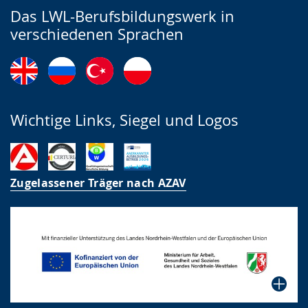
Das LWL-Berufsbildungswerk in
verschiedenen Sprachen
Wichtige Links, Siegel und Logos
Zugelassener Träger nach AZAV