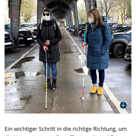
Ein wichtiger Schritt in die richtige Richtung, um