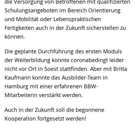
die Versorgung von Betroffenen mit qualifizierten
Schulungsangeboten im Bereich Orientierung
und Mobilität oder Lebenspraktischen
Fertigkeiten auch in der Zukunft sicherstellen zu
können.
Die geplante Durchführung des ersten Moduls
der Weiterbildung konnte coronabedingt leider
nicht vor Ort in Soest stattfinden. Aber mit Britta
Kaufmann konnte das Ausbilder-Team in
Hamburg mit einer erfahrenen BBW-
Mitarbeiterin verstärkt werden.
Auch in der Zukunft soll die begonnene
Kooperation fortgesetzt werden!