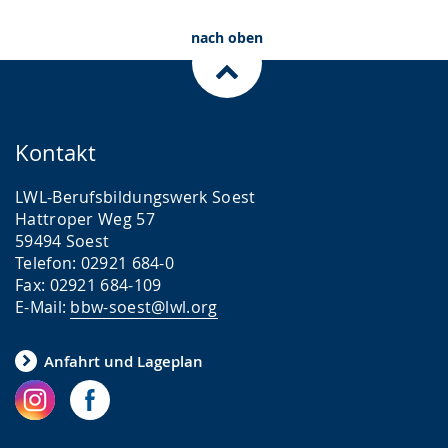
nach oben
Kontakt
LWL-Berufsbildungswerk Soest
Hattroper Weg 57
59494 Soest
Telefon: 02921 684-0
Fax: 02921 684-109
E-Mail:
bbw-soest@lwl.org
Anfahrt und Lageplan